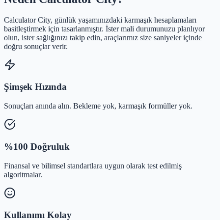
Calculator City, günlük yaşamınızdaki karmaşık hesaplamaları
basitleştirmek için tasarlanmıştır. İster mali durumunuzu planlıyor
olun, ister sağlığınızı takip edin, araçlarımız size saniyeler içinde
doğru sonuçlar verir.
Şimşek Hızında
Sonuçları anında alın. Bekleme yok, karmaşık formüller yok.
%100 Doğruluk
Finansal ve bilimsel standartlara uygun olarak test edilmiş
algoritmalar.
Kullanımı Kolay